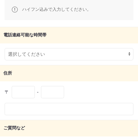
ハイフン込みで入力してください。
電話連絡可能な時間帯
住所
〒
-
ご質問など