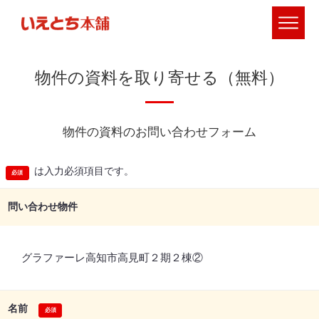
物件の資料を取り寄せる（無料）
物件の資料のお問い合わせフォーム
は入力必須項目です。
問い合わせ物件
グラファーレ高知市高見町２期２棟②
名前