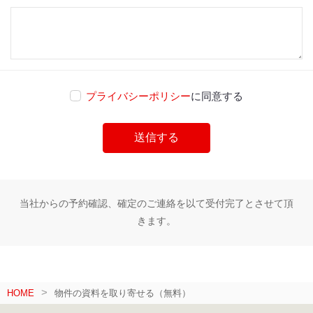
プライバシーポリシー
に同意する
当社からの予約確認、確定のご連絡を以て受付完了とさせて頂
きます。
HOME
物件の資料を取り寄せる（無料）