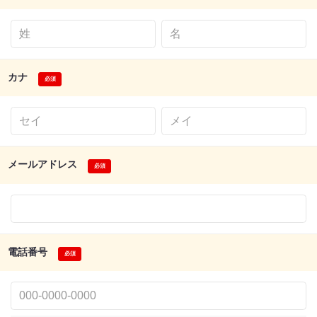
カナ
メールアドレス
電話番号