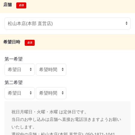
店舗
希望日時
第一希望
第二希望
祝日月曜日・火曜・水曜 は定休日です。
当日のお申し込みは店舗へ直接お電話頂きますようお願い
いたします。
選択中の店舗：
松山本店(本部 直営店): 050-1871-1041