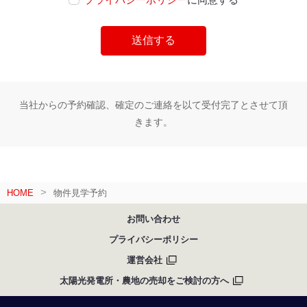
当社からの予約確認、確定のご連絡を以て受付完了とさせて頂
きます。
HOME
物件見学予約
お問い合わせ
プライバシーポリシー
運営会社
太陽光発電所・農地の売却をご検討の方へ