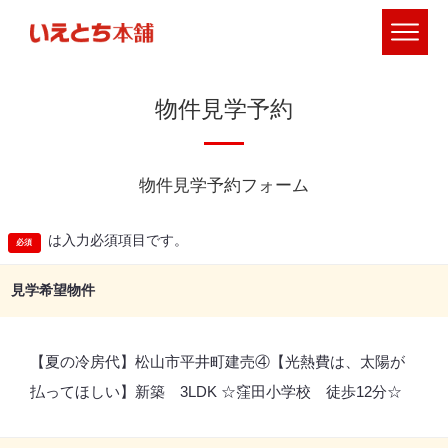
物件見学予約
物件見学予約フォーム
は入力必須項目です。
見学希望物件
【夏の冷房代】松山市平井町建売④【光熱費は、太陽が
払ってほしい】新築 3LDK ☆窪田小学校 徒歩12分☆