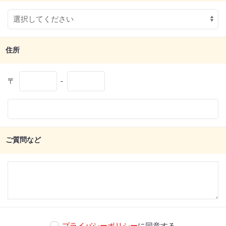
住所
〒
-
ご質問など
プライバシーポリシー
に同意する