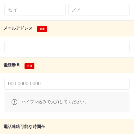
メールアドレス
電話番号
ハイフン込みで入力してください。
電話連絡可能な時間帯