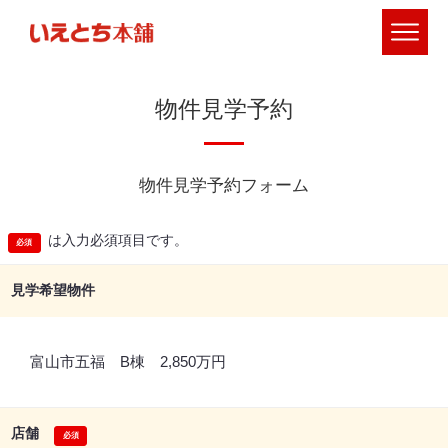
物件見学予約
物件見学予約フォーム
は入力必須項目です。
見学希望物件
富山市五福 B棟 2,850万円
店舗