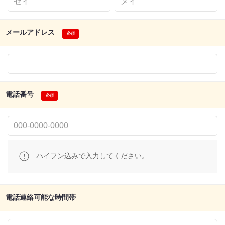
メールアドレス
電話番号
ハイフン込みで入力してください。
電話連絡可能な時間帯