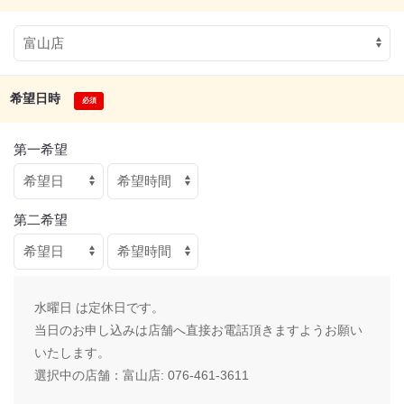
希望日時
第一希望
第二希望
水曜日 は定休日です。
当日のお申し込みは店舗へ直接お電話頂きますようお願い
いたします。
選択中の店舗：
富山店: 076-461-3611