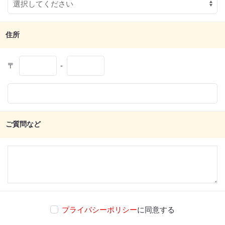
住所
〒
-
ご質問など
プライバシーポリシー
に同意する