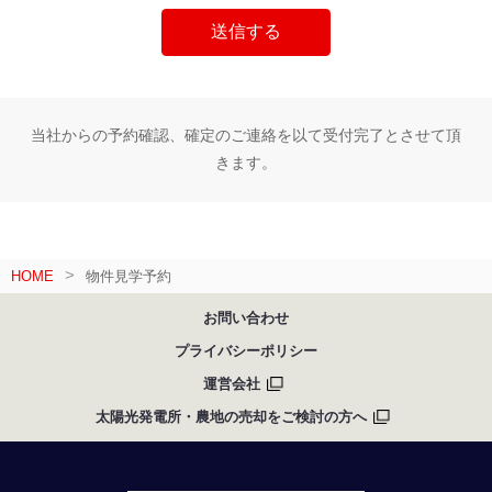
当社からの予約確認、確定のご連絡を以て受付完了とさせて頂
きます。
HOME
物件見学予約
お問い合わせ
プライバシーポリシー
運営会社
太陽光発電所・農地の売却をご検討の方へ