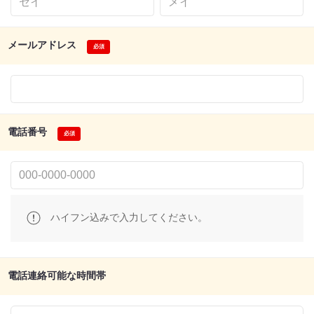
メールアドレス
電話番号
ハイフン込みで入力してください。
電話連絡可能な時間帯