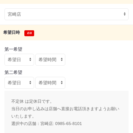
希望日時
第一希望
第二希望
不定休 は定休日です。
当日のお申し込みは店舗へ直接お電話頂きますようお願い
いたします。
選択中の店舗：
宮崎店: 0985-65-8101