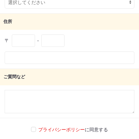
住所
〒
-
ご質問など
プライバシーポリシー
に同意する