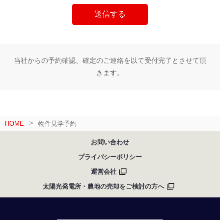
当社からの予約確認、確定のご連絡を以て受付完了とさせて頂
きます。
HOME
物件見学予約
お問い合わせ
プライバシーポリシー
運営会社
太陽光発電所・農地の売却をご検討の方へ