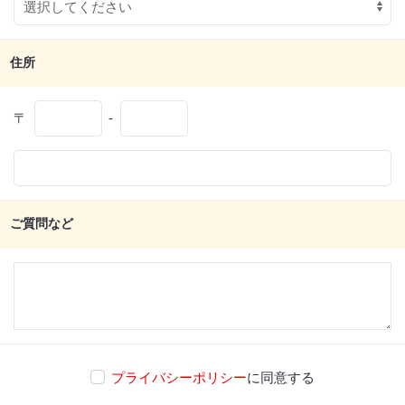
住所
〒
-
ご質問など
プライバシーポリシー
に同意する