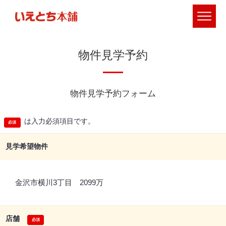
物件見学予約
物件見学予約フォーム
は入力必須項目です。
見学希望物件
金沢市横川3丁目 2099万
店舗