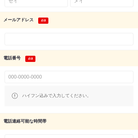
メールアドレス
電話番号
ハイフン込みで入力してください。
電話連絡可能な時間帯