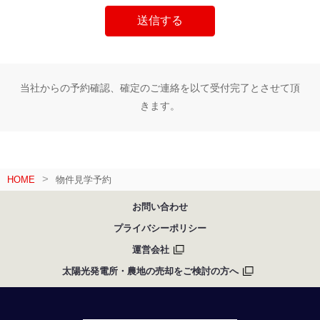
当社からの予約確認、確定のご連絡を以て受付完了とさせて頂
きます。
HOME
物件見学予約
お問い合わせ
プライバシーポリシー
運営会社
太陽光発電所・農地の売却をご検討の方へ