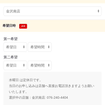
希望日時
第一希望
第二希望
水曜日 は定休日です。
当日のお申し込みは店舗へ直接お電話頂きますようお願い
いたします。
選択中の店舗：
金沢南店: 076-240-4404