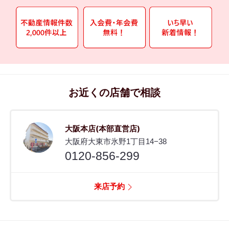
お近くの店舗で相談
大阪本店(本部直営店)
大阪府大東市氷野1丁目14−38
0120-856-299
来店予約