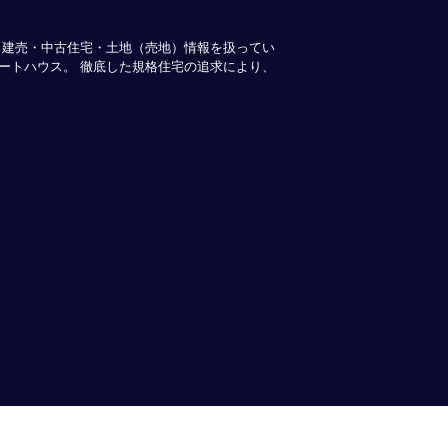
・建売・中古住宅・土地（売地）情報を扱ってい
ートハウス。 徹底した規格住宅の追求により、