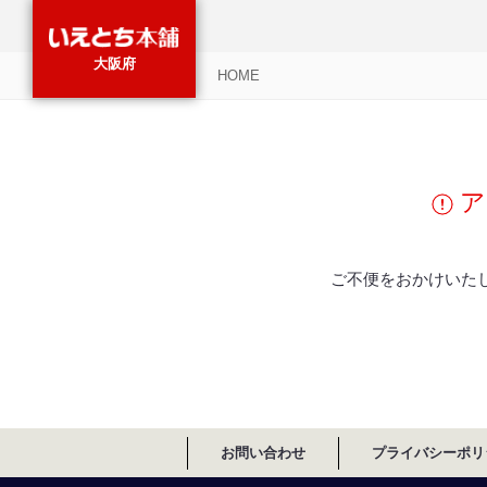
大阪府
HOME
ア
ご不便をおかけいた
お問い合わせ
プライバシーポリ