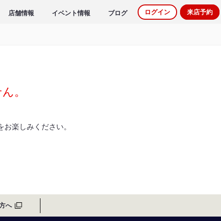
ログイン
来店予約
店舗情報
イベント情報
ブログ
せん。
をお楽しみください。
方へ