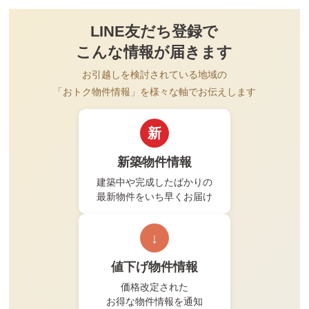
LINE友だち登録で
こんな情報が届きます
お引越しを検討されている地域の
「おトク物件情報」を様々な軸でお伝えします
新
新築物件情報
建築中や完成したばかりの
最新物件をいち早くお届け
↓
値下げ物件情報
価格改定された
お得な物件情報を通知