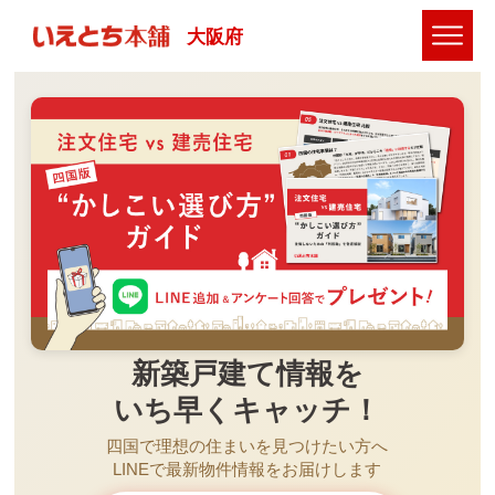
大阪府
新築戸建て情報を
いち早くキャッチ！
四国で理想の住まいを見つけたい方へ
LINEで最新物件情報をお届けします