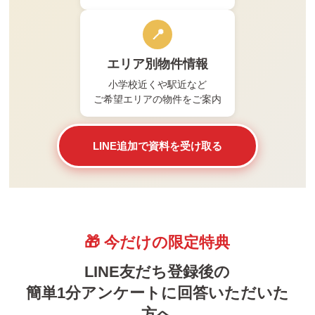
📍
エリア別物件情報
小学校近くや駅近など
ご希望エリアの物件をご案内
LINE追加で資料を受け取る
🎁 今だけの限定特典
LINE友だち登録後の
簡単1分アンケートに回答いただいた
方へ