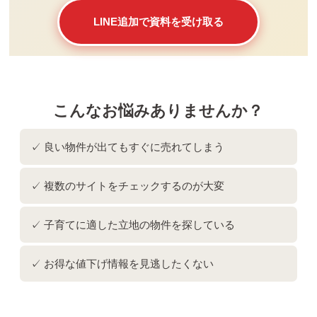
LINE追加で資料を受け取る
こんなお悩みありませんか？
✓ 良い物件が出てもすぐに売れてしまう
✓ 複数のサイトをチェックするのが大変
✓ 子育てに適した立地の物件を探している
✓ お得な値下げ情報を見逃したくない