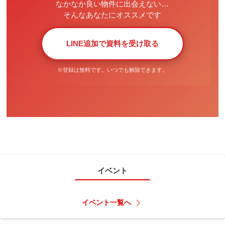
なかなか良い物件に出会えない…
そんなあなたにオススメです
LINE追加で資料を受け取る
※登録は無料です。いつでも解除できます。
イベント
イベント一覧へ