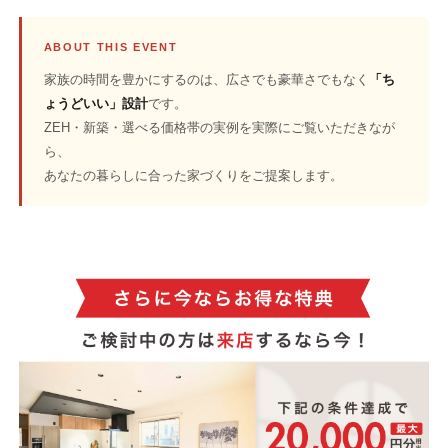
ABOUT THIS EVENT
家族の時間を豊かにするのは、広さでも豪華さでもなく
「ち
ょうどいい」設計
です。
ZEH・新築・選べる価格帯の実例を実際にご覧いただきなが
ら、
あなたの暮らしに合った家づくりをご提案します。