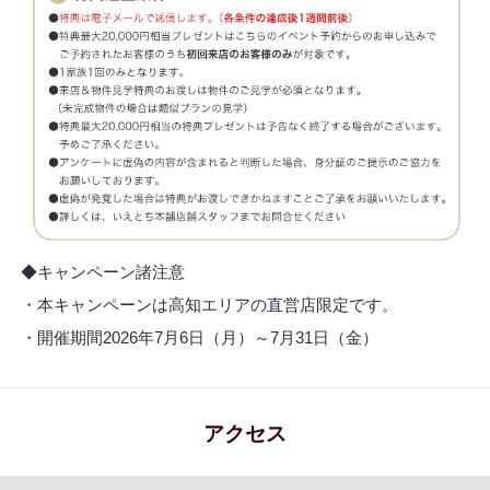
◆キャンペーン諸注意
・本キャンペーンは高知エリアの直営店限定です。
・開催期間2026年7月6日（月）～7月31日（金）
アクセス