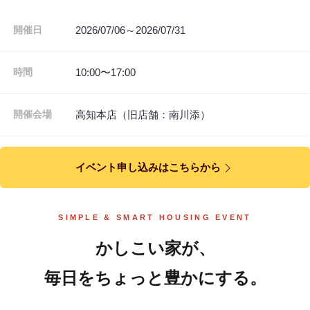
2026/07/06～2026/07/31
開催日
10:00〜17:00
時間
高知本店（旧店舗：南川添）
開催会場
イベント申し込みはこちらから
SIMPLE & SMART HOUSING EVENT
かしこい家が、
毎日をちょっと豊かにする。