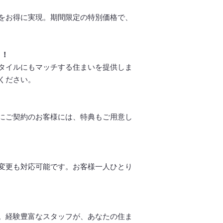
をお得に実現。期間限定の特別価格で、
ト！
タイルにもマッチする住まいを提供しま
ください。
にご契約のお客様には、特典もご用意し
変更も対応可能です。お客様一人ひとり
。経験豊富なスタッフが、あなたの住ま