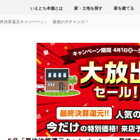
いえとち本舗とは
家・土地を探す
家を建てる
最終決算還元キャンペーン」 最後の大チャンス！