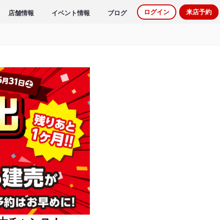
ログイン
来店予約
店舗情報
イベント情報
ブログ