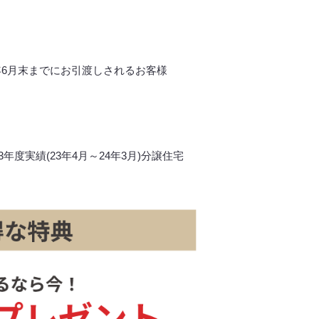
年6月末までにお引渡しされるお客様
3年度実績(23年4月～24年3月)分譲住宅