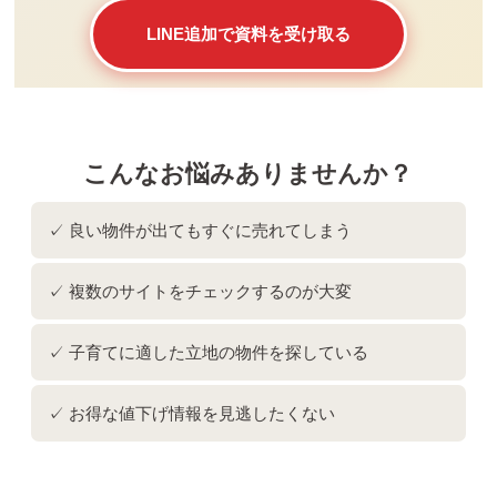
LINE追加で資料を受け取る
こんなお悩みありませんか？
✓ 良い物件が出てもすぐに売れてしまう
✓ 複数のサイトをチェックするのが大変
✓ 子育てに適した立地の物件を探している
✓ お得な値下げ情報を見逃したくない