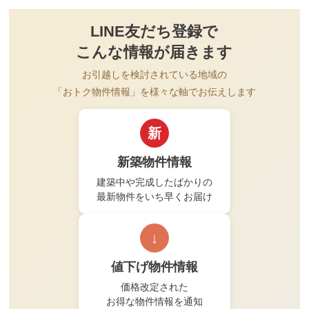
LINE友だち登録で
こんな情報が届きます
お引越しを検討されている地域の
「おトク物件情報」を様々な軸でお伝えします
新
新築物件情報
建築中や完成したばかりの
最新物件をいち早くお届け
↓
値下げ物件情報
価格改定された
お得な物件情報を通知