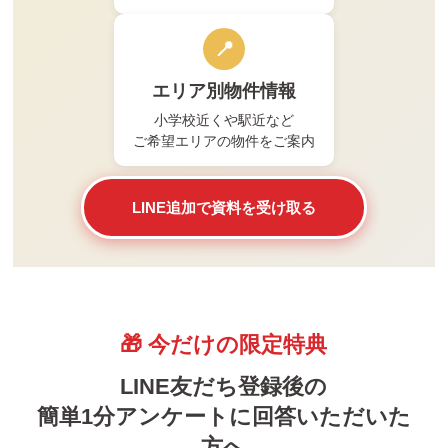
📍
エリア別物件情報
小学校近くや駅近など
ご希望エリアの物件をご案内
LINE追加で資料を受け取る
🎁 今だけの限定特典
LINE友だち登録後の
簡単1分アンケートに回答いただいた
方へ