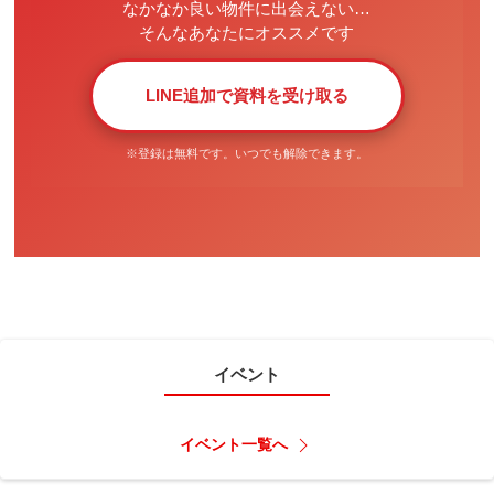
なかなか良い物件に出会えない…
そんなあなたにオススメです
LINE追加で資料を受け取る
※登録は無料です。いつでも解除できます。
イベント
イベント一覧へ