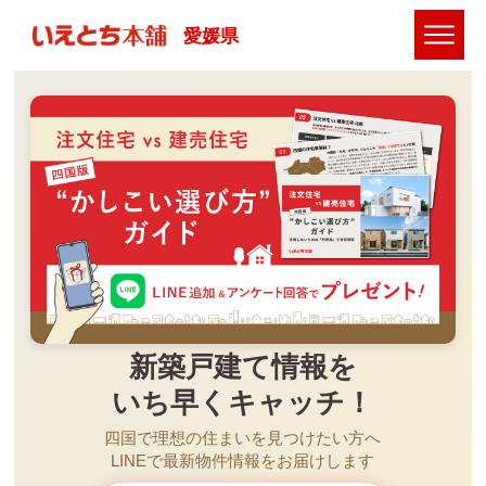
愛媛県
新築戸建て情報を
いち早くキャッチ！
四国で理想の住まいを見つけたい方へ
LINEで最新物件情報をお届けします