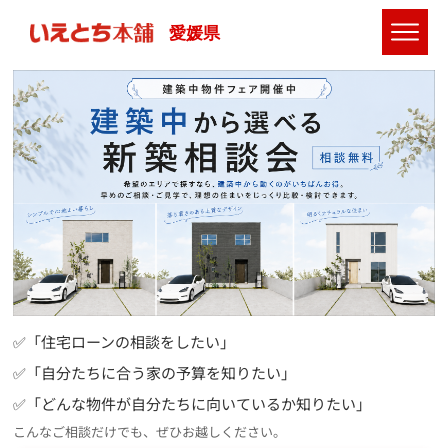
愛媛県
✅「住宅ローンの相談をしたい」
✅「自分たちに合う家の予算を知りたい」
✅「どんな物件が自分たちに向いているか知りたい」
こんなご相談だけでも、ぜひお越しください。