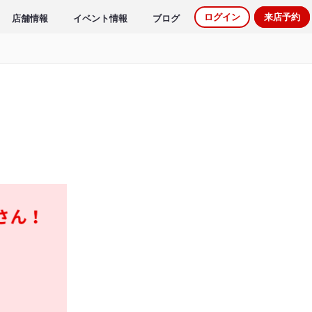
ログイン
来店予約
店舗情報
イベント情報
ブログ
。