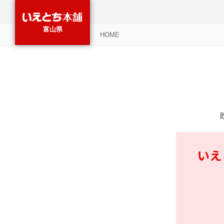
富山県
HOME