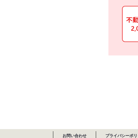
お問い合わせ
プライバシーポリ