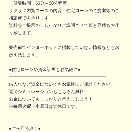
（所要時間：60分～90分程度）
サクサク内覧コースの内容＋住宅ローンのご提案等のご
相談何でも承ります。
資料をご提示の上しっかりご説明させて頂き見積もお作
り致します。
発売前でインターネットに掲載していない情報などもお
伝え致します。
●住宅ローンや資金計画もお気軽に●
━━━━━━━━━━━━━━━━━━━━━━
借入れなど資金についてもお気軽にご相談ください。
返済シミュレーションももちろん無料！
お金についてもしっかりと考えましょう！
※毎週火曜・水曜日は定休日です。
●ご来店特典！●