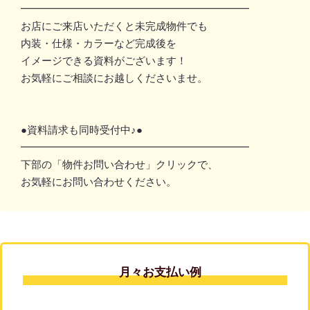
━━━━━━━━━━━━━━━━━━━━━━
お店にご来店いただくと未完成物件でも
内装・仕様・カラーなど完成後を
イメージできる資料がございます！
お気軽にご相談にお越しくださいませ。
●資料請求も同時受付中♪●
━━━━━━━━━━━━━━━━━━━━━━
下部の「物件お問い合わせ」クリックで、
お気軽にお問い合わせください。
月々お支払い例