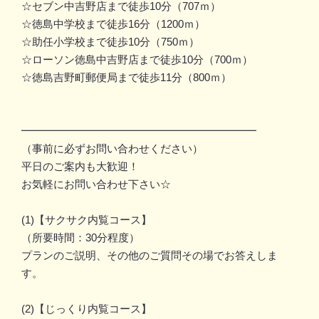
☆セブン中吉野店まで徒歩10分（707ｍ）
☆徳島中学校まで徒歩16分（1200ｍ）
☆助任小学校まで徒歩10分（750ｍ）
☆ローソン徳島中吉野店まで徒歩10分（700ｍ）
☆徳島吉野町郵便局まで徒歩11分（800ｍ）
━━━━━━━━━━━━━━━━━━━━━━
（事前に必ずお問い合わせください）
平日のご案内も大歓迎！
お気軽にお問い合わせ下さい☆
(1)【サクサク内覧コース】
（所要時間：30分程度）
プランのご説明、その他のご質問その場でお答えしま
す。
(2)【じっくり内覧コース】