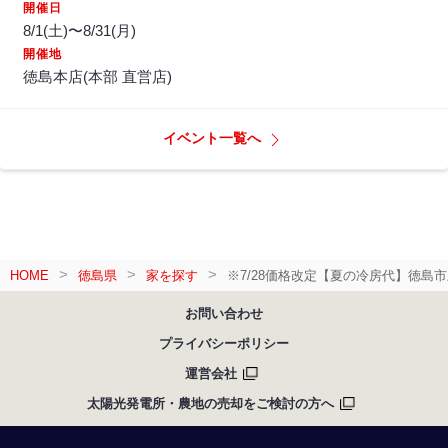
開催日
8/1(土)〜8/31(月)
開催地
徳島本店(本部 直営店)
イベント一覧へ
HOME
徳島県
家を探す
※7/28価格改定【夏の冷房代】徳
お問い合わせ
プライバシーポリシー
運営会社
太陽光発電所・農地の売却をご検討の方へ