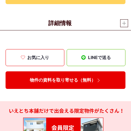
詳細情報
お気に入り
LINEで送る
物件の資料を取り寄せる（無料）