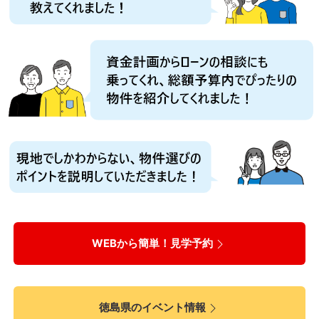
WEBから簡単！見学予約
徳島県のイベント情報