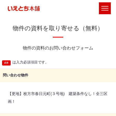
物件の資料を取り寄せる（無料）
物件の資料のお問い合わせフォーム
は入力必須項目です。
問い合わせ物件
【更地】枚方市春日元町(３号地) 建築条件なし！全三区
画！