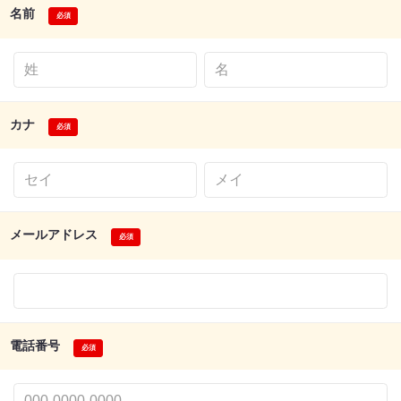
名前
カナ
メールアドレス
電話番号