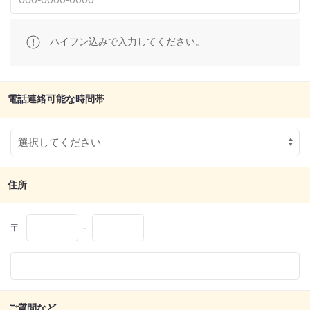
ハイフン込みで入力してください。
電話連絡可能な時間帯
住所
〒
-
ご質問など