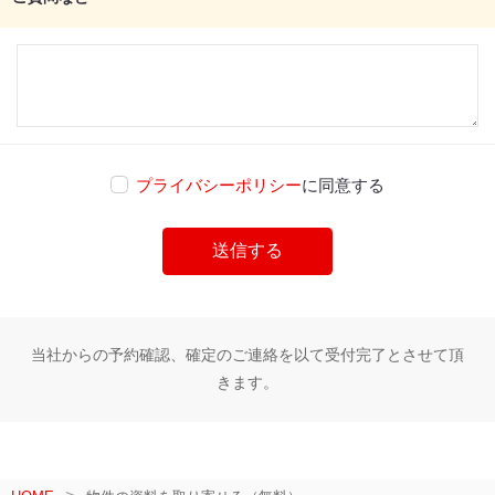
プライバシーポリシー
に同意する
当社からの予約確認、確定のご連絡を以て受付完了とさせて頂
きます。