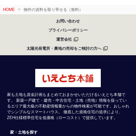
HOME
物件の資料を取り寄せる（無料）
お問い合わせ
プライバシーポリシー
運営会社
太陽光発電所・農地の売却をご検討の方へ
家も土地も資金計画もまとめておまかせいただけるいえとち本舗で
す。 新築一戸建て・建売・中古住宅・土地（売地）情報を扱ってい
るエリア最大級の不動産情報量からの物件検索が可能です。おしゃれ
でシンプルなスマートハウス。 徹底した規格住宅の追求により、
ZEH仕様標準住宅を低価格（ローコスト）で提供しています。
家・土地を探す