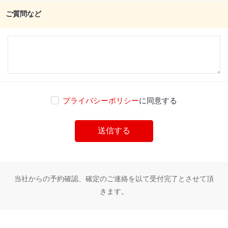
ご質問など
プライバシーポリシー
に同意する
当社からの予約確認、確定のご連絡を以て受付完了とさせて頂
きます。