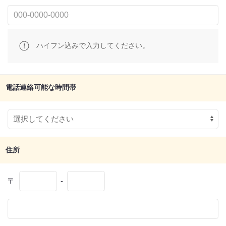
ハイフン込みで入力してください。
電話連絡可能な時間帯
住所
〒
-