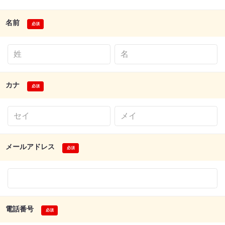
名前
カナ
メールアドレス
電話番号