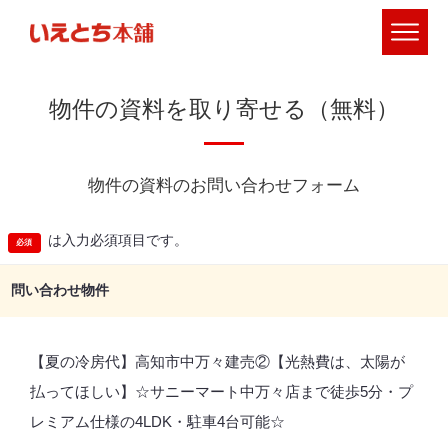
物件の資料を取り寄せる（無料）
物件の資料のお問い合わせフォーム
は入力必須項目です。
問い合わせ物件
【夏の冷房代】高知市中万々建売②【光熱費は、太陽が
払ってほしい】☆サニーマート中万々店まで徒歩5分・プ
レミアム仕様の4LDK・駐車4台可能☆