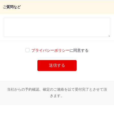
ご質問など
プライバシーポリシー
に同意する
当社からの予約確認、確定のご連絡を以て受付完了とさせて頂
きます。