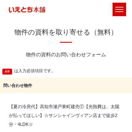
物件の資料を取り寄せる（無料）
物件の資料のお問い合わせフォーム
は入力必須項目です。
問い合わせ物件
【夏の冷房代】高知市瀬戸東町建売①【光熱費は、太陽
が払ってほしい】☆サンシャインヴィアン店まで徒歩2
分・4LDK☆