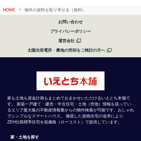
HOME
物件の資料を取り寄せる（無料）
お問い合わせ
プライバシーポリシー
運営会社
太陽光発電所・農地の売却をご検討の方へ
家も土地も資金計画もまとめておまかせいただけるいえとち本舗で
す。 新築一戸建て・建売・中古住宅・土地（売地）情報を扱ってい
るエリア最大級の不動産情報量からの物件検索が可能です。おしゃれ
でシンプルなスマートハウス。 徹底した規格住宅の追求により、
ZEH仕様標準住宅を低価格（ローコスト）で提供しています。
家・土地を探す