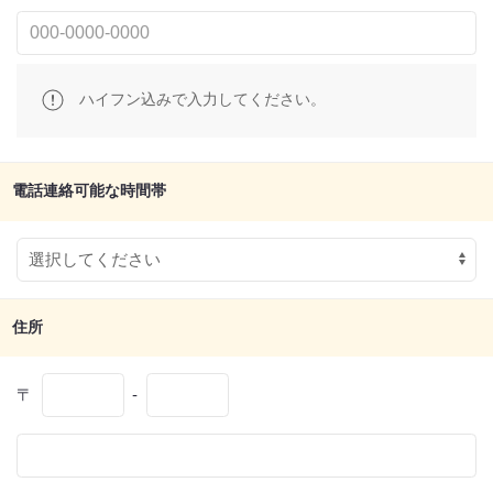
ハイフン込みで入力してください。
電話連絡可能な時間帯
住所
〒
-