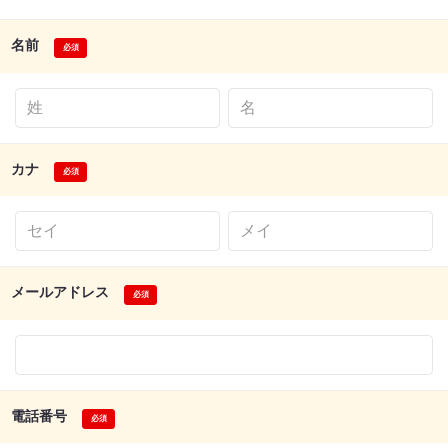
名前
カナ
メールアドレス
電話番号