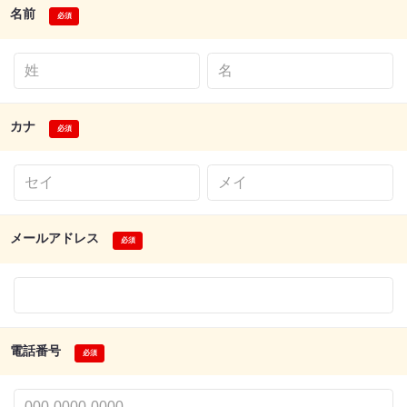
名前
カナ
メールアドレス
電話番号