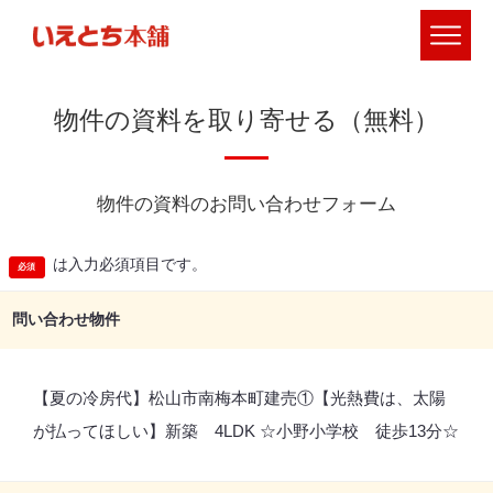
物件の資料を取り寄せる（無料）
物件の資料のお問い合わせフォーム
は入力必須項目です。
問い合わせ物件
【夏の冷房代】松山市南梅本町建売①【光熱費は、太陽
が払ってほしい】新築 4LDK ☆小野小学校 徒歩13分☆