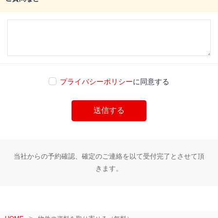
プライバシーポリシー
に同意する
当社からの予約確認、確定のご連絡を以て受付完了とさせて頂
きます。