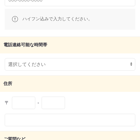
ハイフン込みで入力してください。
電話連絡可能な時間帯
住所
〒
-
ご質問など