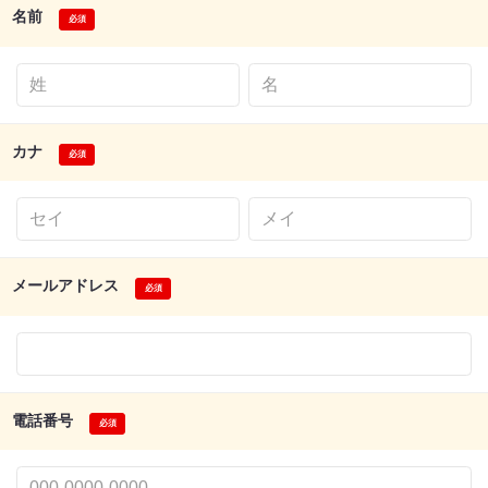
名前
カナ
メールアドレス
電話番号