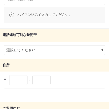
ハイフン込みで入力してください。
電話連絡可能な時間帯
住所
〒
-
ご質問など