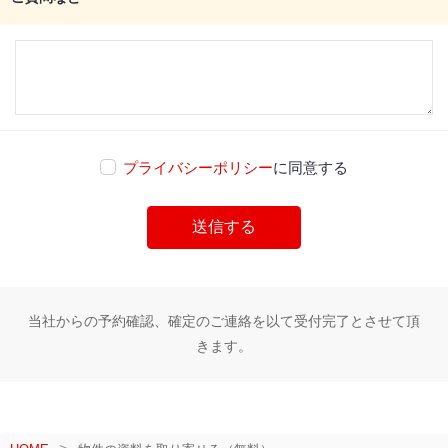
プライバシーポリシー
に同意する
当社からの予約確認、確定のご連絡を以て受付完了とさせて頂
きます。