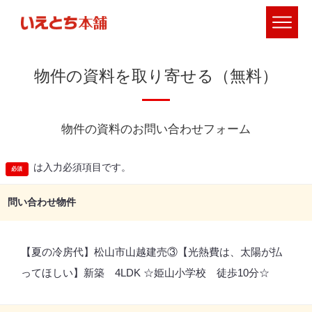
物件の資料を取り寄せる（無料）
物件の資料のお問い合わせフォーム
は入力必須項目です。
問い合わせ物件
【夏の冷房代】松山市山越建売③【光熱費は、太陽が払
ってほしい】新築 4LDK ☆姫山小学校 徒歩10分☆