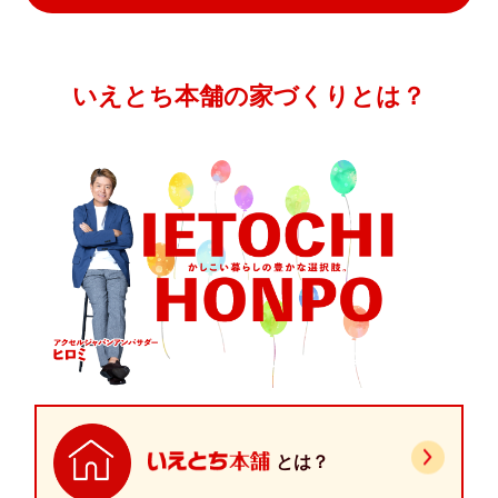
いえとち本舗の家づくりとは？
とは？