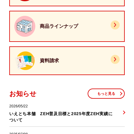
商品ラインナップ
資料請求
お知らせ
もっと見る
2026/05/22
いえとち本舗 ZEH普及目標と2025年度ZEH実績に
ついて