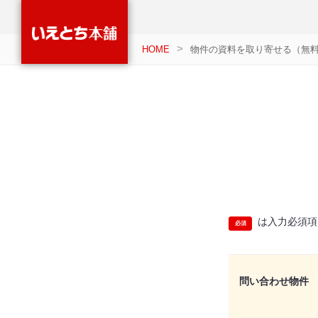
HOME
物件の資料を取り寄せる（無
は入力必須項
問い合わせ物件