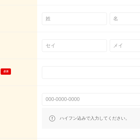
ハイフン込みで入力してください。