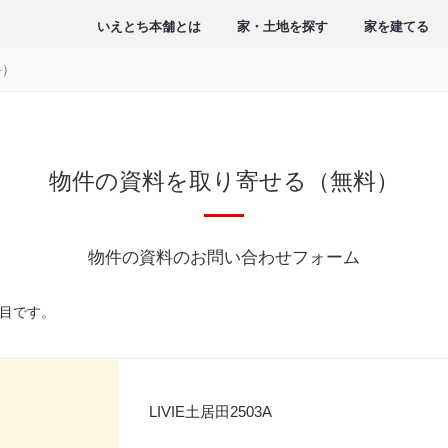
いえとち本舗とは
家・土地を探す
家を建てる
料）
物件の資料を取り寄せる（無料）
物件の資料のお問い合わせフォーム
目です。
LIVIE土居田2503A