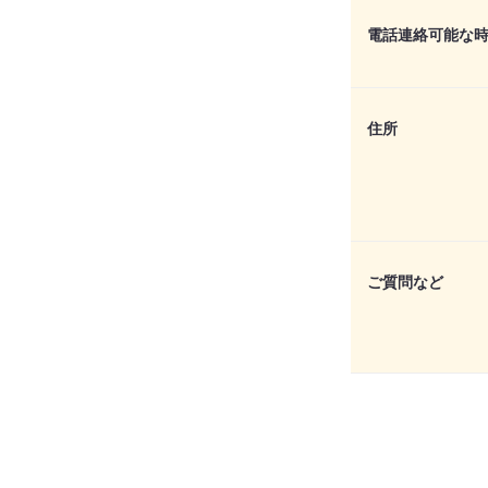
電話連絡可能な
住所
ご質問など