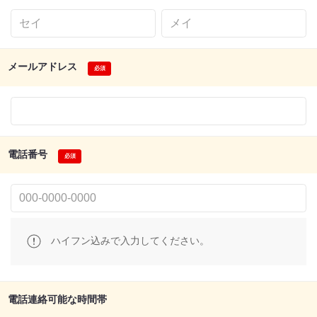
メールアドレス
電話番号
ハイフン込みで入力してください。
電話連絡可能な時間帯