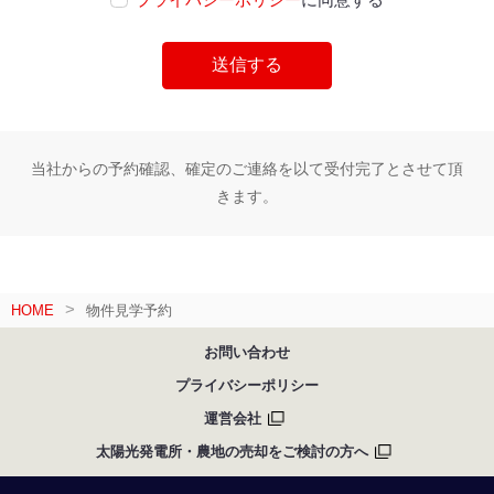
当社からの予約確認、確定のご連絡を以て受付完了とさせて頂
きます。
HOME
物件見学予約
お問い合わせ
プライバシーポリシー
運営会社
太陽光発電所・農地の売却をご検討の方へ