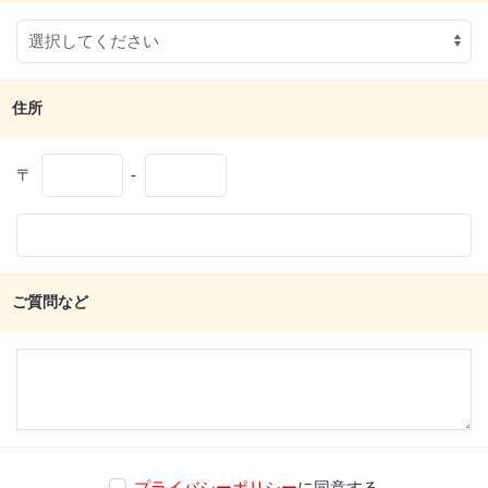
住所
〒
-
ご質問など
プライバシーポリシー
に同意する