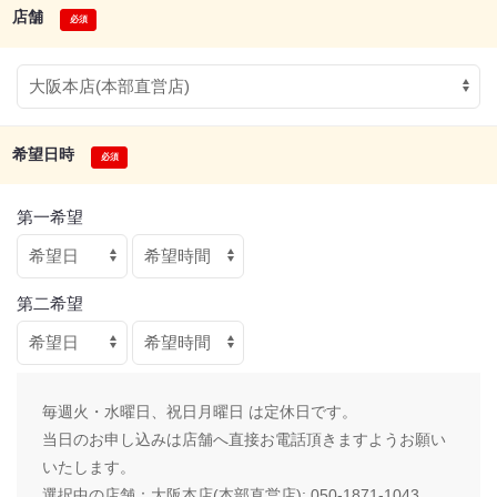
店舗
希望日時
第一希望
第二希望
毎週火・水曜日、祝日月曜日 は定休日です。
当日のお申し込みは店舗へ直接お電話頂きますようお願い
いたします。
選択中の店舗：
大阪本店(本部直営店): 050-1871-1043