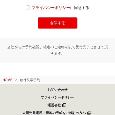
プライバシーポリシー
に同意する
当社からの予約確認、確定のご連絡を以て受付完了とさせて頂
きます。
HOME
物件見学予約
お問い合わせ
プライバシーポリシー
運営会社
太陽光発電所・農地の売却をご検討の方へ