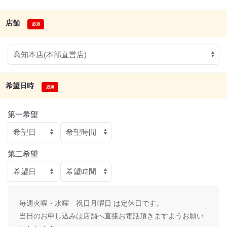
店舗
希望日時
第一希望
第二希望
毎週火曜・水曜 祝日月曜日 は定休日です。
当日のお申し込みは店舗へ直接お電話頂きますようお願い