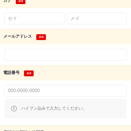
カナ
メールアドレス
電話番号
ハイフン込みで入力してください。