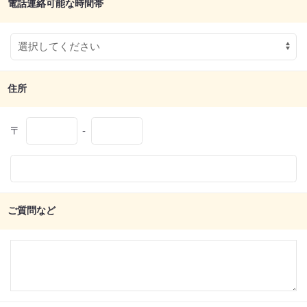
電話連絡可能な時間帯
住所
〒
-
ご質問など