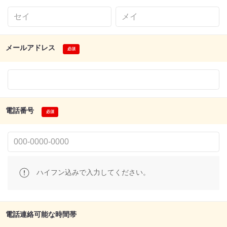
メールアドレス
電話番号
ハイフン込みで入力してください。
電話連絡可能な時間帯