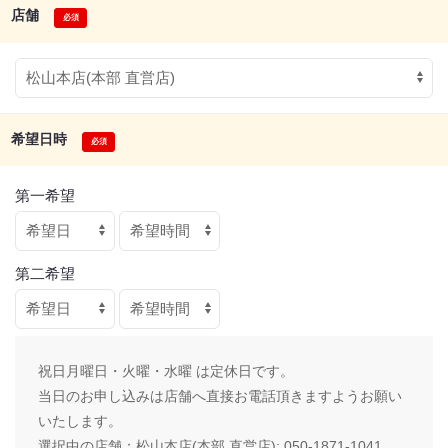
店舗
希望日時
第一希望
第二希望
祝日月曜日・火曜・水曜 は定休日です。
当日のお申し込みは店舗へ直接お電話頂きますようお願い
いたします。
選択中の店舗：
松山本店(本部 直営店): 050-1871-1041