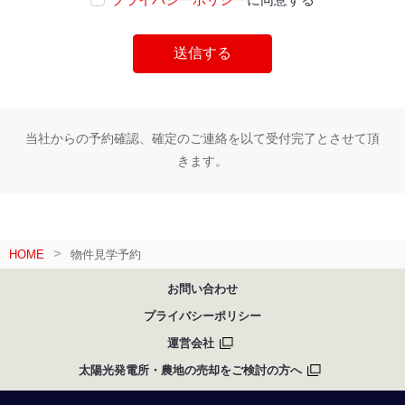
当社からの予約確認、確定のご連絡を以て受付完了とさせて頂
きます。
HOME
物件見学予約
お問い合わせ
プライバシーポリシー
運営会社
太陽光発電所・農地の売却をご検討の方へ