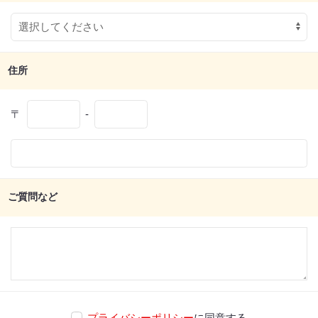
住所
〒
-
ご質問など
プライバシーポリシー
に同意する