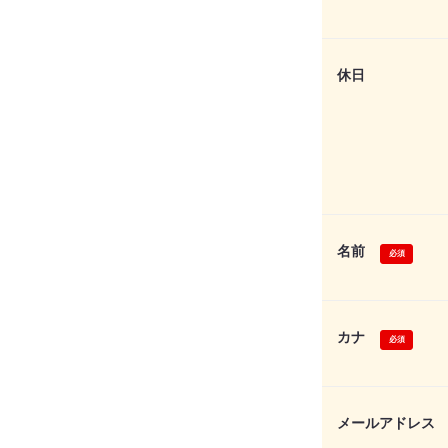
休日
名前
カナ
メールアドレス