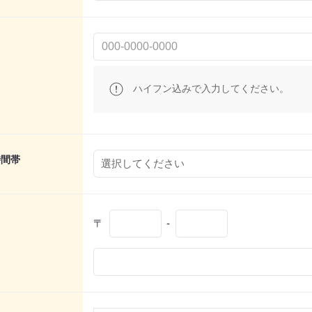
ハイフン込みで入力してください。
時間帯
〒
-