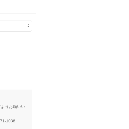
すようお願いい
1-1038