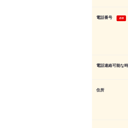
電話番号
電話連絡可能な
住所