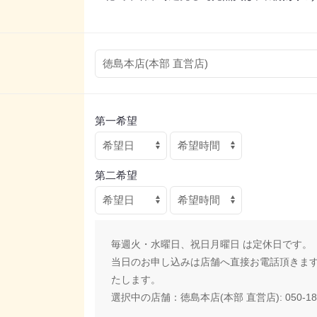
第一希望
第二希望
毎週火・水曜日、祝日月曜日 は定休日です。
当日のお申し込みは店舗へ直接お電話頂きま
たします。
選択中の店舗：
徳島本店(本部 直営店): 050-187