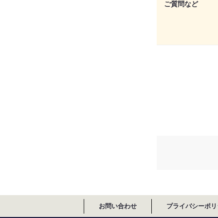
ご質問など
お問い合わせ
プライバシーポリ