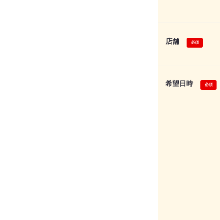
店舗
希望日時