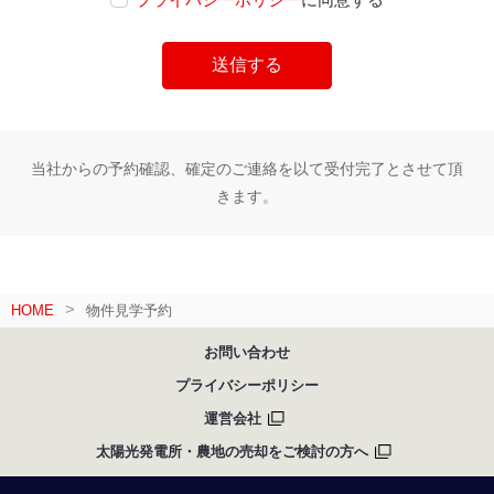
当社からの予約確認、確定のご連絡を以て受付完了とさせて頂
きます。
HOME
物件見学予約
お問い合わせ
プライバシーポリシー
運営会社
太陽光発電所・農地の売却をご検討の方へ