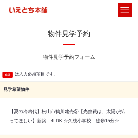
物件見学予約
物件見学予約フォーム
は入力必須項目です。
見学希望物件
【夏の冷房代】松山市鴨川建売②【光熱費は、太陽が払
ってほしい】新築 4LDK ☆久枝小学校 徒歩15分☆