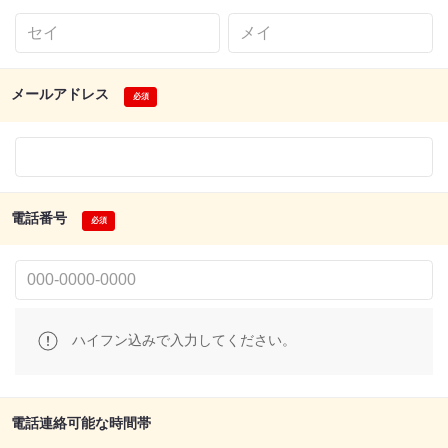
メールアドレス
電話番号
ハイフン込みで入力してください。
電話連絡可能な時間帯