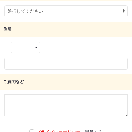
住所
〒
-
ご質問など
プライバシーポリシー
に同意する