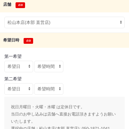
店舗
希望日時
第一希望
第二希望
祝日月曜日・火曜・水曜 は定休日です。
当日のお申し込みは店舗へ直接お電話頂きますようお願い
いたします。
選択中の店舗：
松山本店(本部 直営店): 050-1871-1041