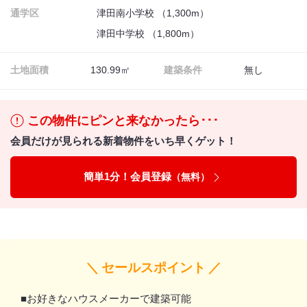
通学区
津田南小学校 （1,300m）
津田中学校 （1,800m）
土地面積
130.99㎡
建築条件
無し
この物件にピンと来なかったら･･･
会員だけが見られる新着物件をいち早くゲット！
簡単1分！会員登録
（無料）
＼ セールスポイント ／
■お好きなハウスメーカーで建築可能