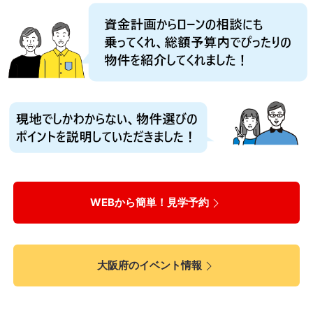
WEBから簡単！見学予約
大阪府のイベント情報