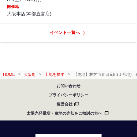
開催地
大阪本店(本部直営店)
イベント一覧へ
HOME
大阪府
土地を探す
【更地】枚方市春日元町(１号地)
お問い合わせ
プライバシーポリシー
運営会社
太陽光発電所・農地の売却をご検討の方へ