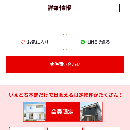
詳細情報
お気に入り
LINEで送る
物件問い合わせ