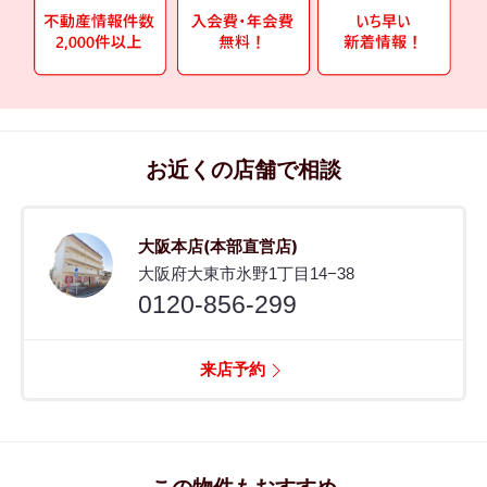
お近くの店舗で相談
大阪本店(本部直営店)
大阪府大東市氷野1丁目14−38
0120-856-299
来店予約