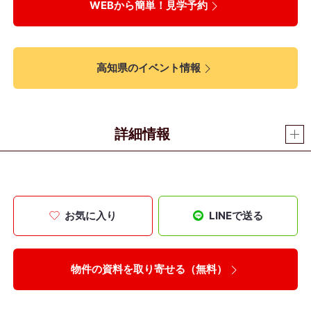
WEBから簡単！見学予約
高知県のイベント情報
詳細情報
お気に入り
LINEで送る
物件の資料を取り寄せる（無料）