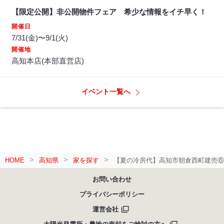
【限定公開】非公開物件フェア 希少な情報をイチ早く！
開催日
7/31(金)〜9/1(火)
開催地
高知本店(本部直営店)
イベント一覧へ
HOME
高知県
家を探す
【夏の冷房代】高知市朝倉西町建売⑥
お問い合わせ
プライバシーポリシー
運営会社