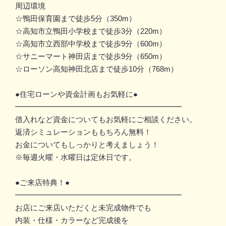
周辺環境
☆鴨田保育園まで徒歩5分（350m）
☆高知市立鴨田小学校まで徒歩3分（220m）
☆高知市立西部中学校まで徒歩9分（600m）
☆サニーマート神田店まで徒歩9分（650m）
☆ローソン高知神田北店まで徒歩10分（768m）
●住宅ローンや資金計画もお気軽に●
━━━━━━━━━━━━━━━━━━━━━━
借入れなど資金についてもお気軽にご相談ください。
返済シミュレーションももちろん無料！
お金についてもしっかりと考えましょう！
※毎週火曜・水曜日は定休日です。
●ご来店特典！●
━━━━━━━━━━━━━━━━━━━━━━
お店にご来店いただくと未完成物件でも
内装・仕様・カラーなど完成後を