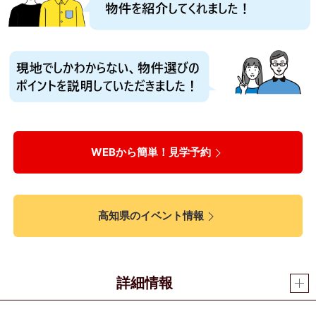
WEBから簡単！見学予約
高知県のイベント情報
詳細情報