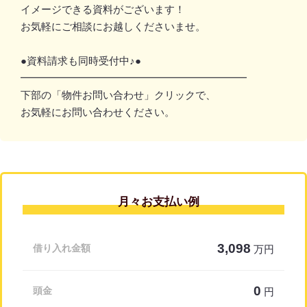
イメージできる資料がございます！
お気軽にご相談にお越しくださいませ。
●資料請求も同時受付中♪●
━━━━━━━━━━━━━━━━━━━━━━
下部の「物件お問い合わせ」クリックで、
お気軽にお問い合わせください。
月々お支払い例
3,098
借り入れ金額
万円
0
頭金
円