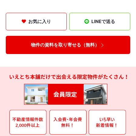
お気に入り
LINEで送る
物件の資料を取り寄せる（無料）