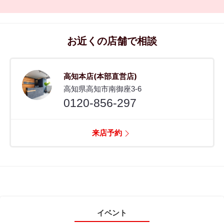
お近くの店舗で相談
高知本店(本部直営店)
高知県高知市南御座3-6
0120-856-297
来店予約
イベント