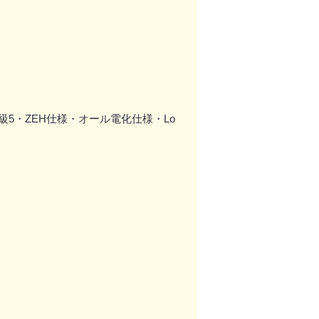
5・ZEH仕様・オール電化仕様・Lo