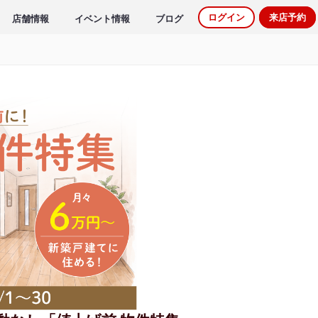
ログイン
来店予約
店舗情報
イベント情報
ブログ