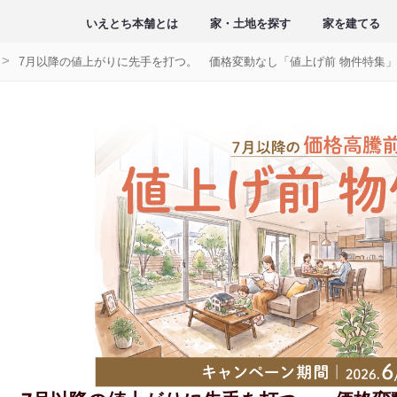
いえとち本舗とは
家・土地を探す
家を建てる
7月以降の値上がりに先手を打つ。 価格変動なし「値上げ前 物件特集」