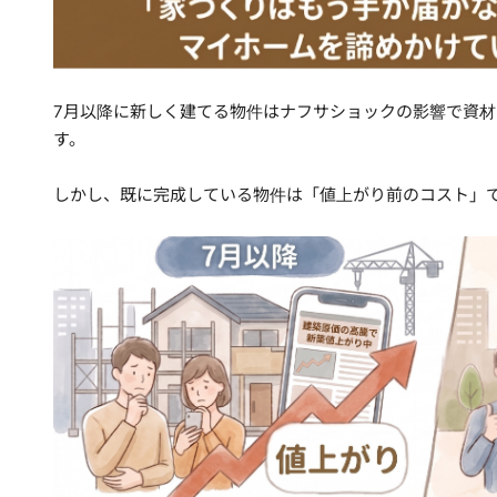
7月以降に新しく建てる物件はナフサショックの影響で資
す。
しかし、既に完成している物件は「値上がり前のコスト」