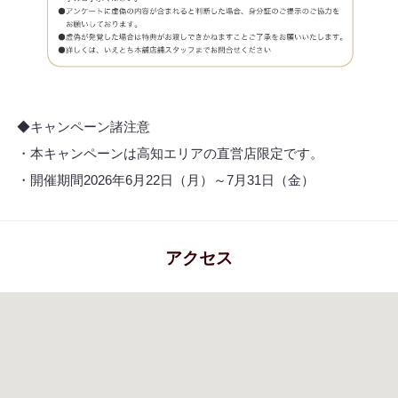
◆キャンペーン諸注意
・本キャンペーンは高知エリアの直営店限定です。
・開催期間2026年6月22日（月）～7月31日（金）
アクセス