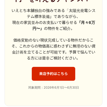
いえとち本舗独自の強みである「太陽光発電シス
テム標準装備」でありながら、
現在の家賃並みのお支払いで暮らせる
「月々6万
円〜」
の物件をご紹介。
価格変動のない現状完成している物件だからこ
そ、これからの物価高に惑わさずに無理のない資
金計画を立てることが可能です。予算で悩んでい
る方には是非ご検討ください。
来店予約はこちら
対象期間：2026年6月1日～6月30日