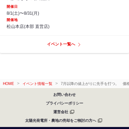
開催日
8/1(土)〜8/31(月)
開催地
松山本店(本部 直営店)
イベント一覧へ
HOME
イベント情報一覧
7月以降の値上がりに先手を打つ。 価
お問い合わせ
プライバシーポリシー
運営会社
太陽光発電所・農地の売却をご検討の方へ