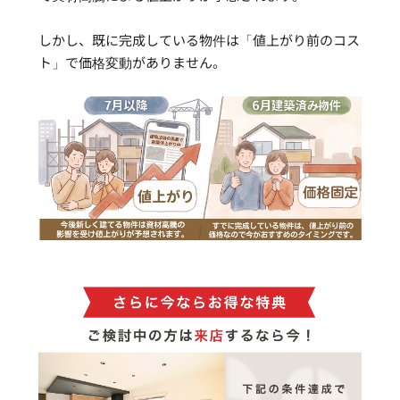
しかし、既に完成している物件は「値上がり前のコス
ト」で価格変動がありません。