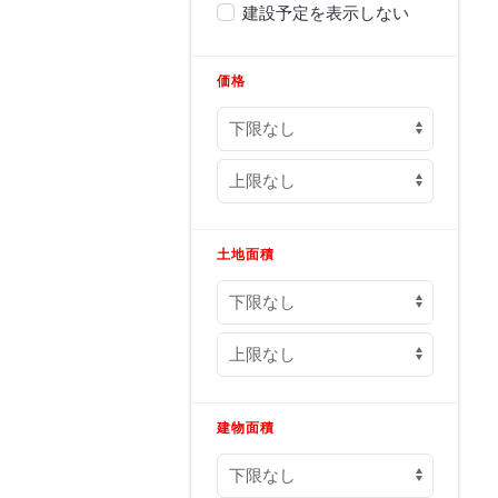
建設予定を表示しない
価格
土地面積
建物面積