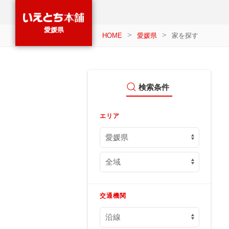
愛媛県
HOME
愛媛県
家を探す
検索条件
エリア
交通機関