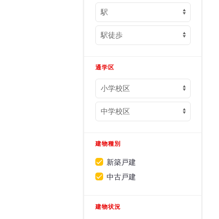
通学区
建物種別
新築戸建
中古戸建
建物状況