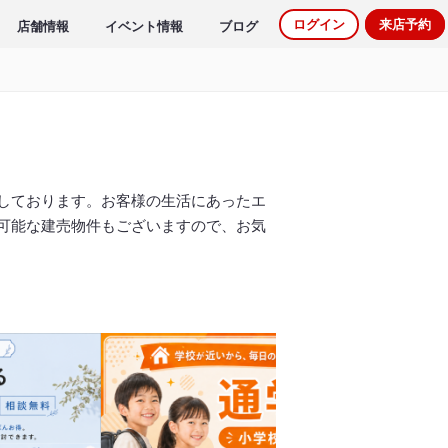
ログイン
来店予約
店舗情報
イベント情報
ブログ
しております。お客様の生活にあったエ
可能な建売物件もございますので、お気