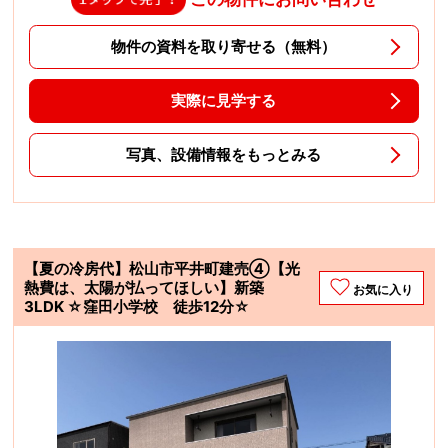
物件の資料を取り寄せる（無料）
実際に見学する
写真、設備情報をもっとみる
【夏の冷房代】松山市平井町建売④【光
熱費は、太陽が払ってほしい】新築
お気に入り
3LDK ☆窪田小学校 徒歩12分☆