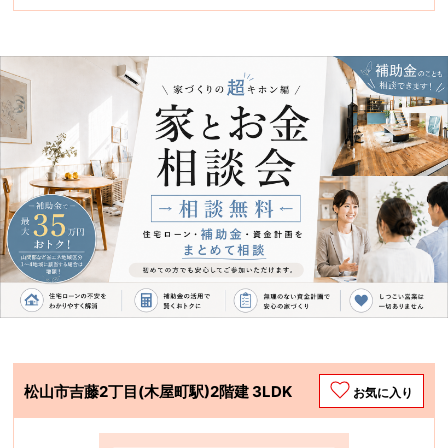
松山市吉藤2丁目(木屋町駅)2階建 3LDK
お気に入り