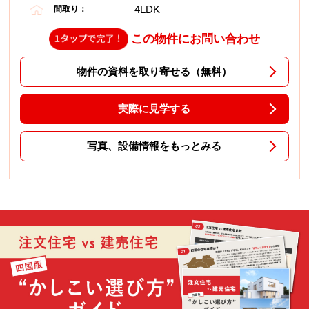
4LDK
間取り：
この物件にお問い合わせ
物件の資料を取り寄せる（無料）
実際に見学する
写真、設備情報をもっとみる