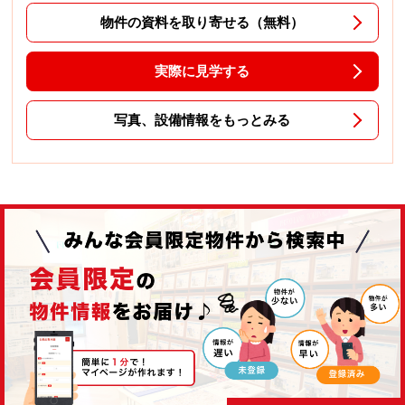
物件の資料を取り寄せる（無料）
実際に見学する
写真、設備情報をもっとみる