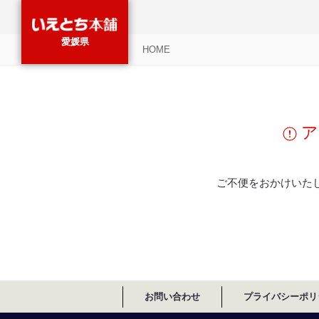
愛媛県
HOME
ア
ご不便をおかけいた
お問い合わせ
プライバシーポリ