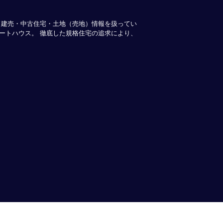
・建売・中古住宅・土地（売地）情報を扱ってい
ートハウス。 徹底した規格住宅の追求により、