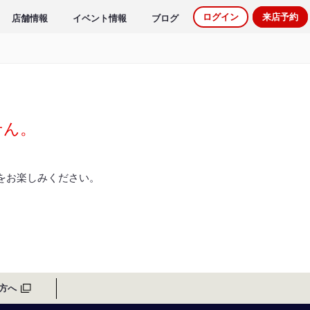
ログイン
来店予約
店舗情報
イベント情報
ブログ
せん。
をお楽しみください。
方へ